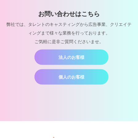
お問い合わせはこちら
弊社では、タレントのキャスティングから広告事業、クリエイテ
ィングまで様々な業務を行っております。
ご気軽に是非ご質問くださいませ。
法人のお客様
個人のお客様