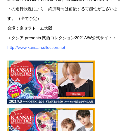
トの進行状況により、終演時間は前後する可能性がございま
す。 （全て予定）
会場：京セラドーム大阪
エクシア presents 関西コレクション2021A/W公式サイト：
http://www.kansai-collection.net