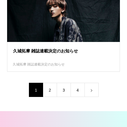
久城拓摩 雑誌連載決定のお知らせ
久城拓摩 雑誌連載決定のお知らせ
1
2
3
4