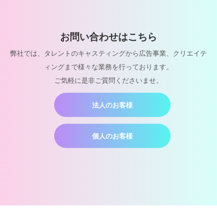
お問い合わせはこちら
弊社では、タレントのキャスティングから広告事業、クリエイテ
ィングまで様々な業務を行っております。
ご気軽に是非ご質問くださいませ。
法人のお客様
個人のお客様