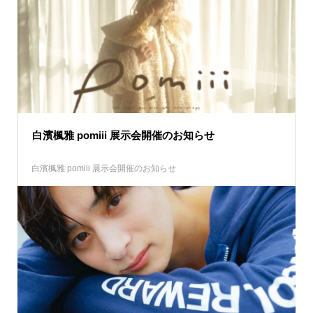
白濱楓雅 pomiii 展示会開催のお知らせ
白濱楓雅 pomiii 展示会開催のお知らせ