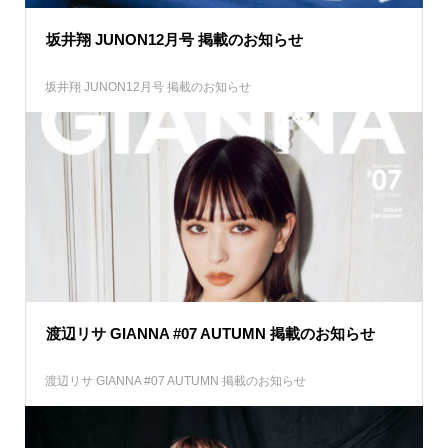
坂井翔 JUNON12月号 掲載のお知らせ
坂井翔 JUNON12月号 掲載のお知らせ
渡辺リサ GIANNA #07 AUTUMN 掲載のお知らせ
渡辺リサ GIANNA #07 AUTUMN 掲載のお知らせ