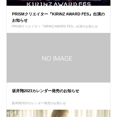
PRISMクリエイター『KIRINZ AWARD FES』出演の
お知らせ
PRISMクリエイター『KIRINZ AWARD FES』出演のお知らせ
坂井翔2023カレンダー発売のお知らせ
坂井翔2023カレンダー発売のお知らせ