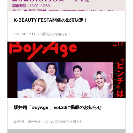
K-BEAUTY FESTA開催の出演決定！
K-BEAUTY FESTA開催のお知らせ！
坂井翔「BoyAge 」vol.20に掲載のお知らせ
坂井翔「BoyAge 」vol.20に掲載のお知らせ