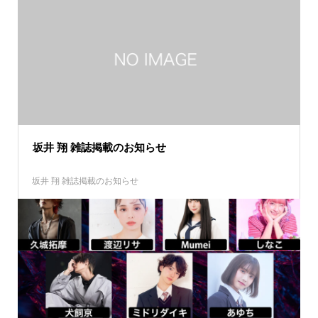
坂井 翔 雑誌掲載のお知らせ
坂井 翔 雑誌掲載のお知らせ