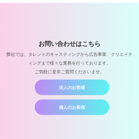
お問い合わせはこちら
弊社では、タレントのキャスティングから広告事業、クリエイテ
ィングまで様々な業務を行っております。
ご気軽に是非ご質問くださいませ。
法人のお客様
個人のお客様