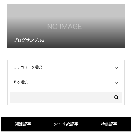
ブログサンプル2
OPEN
OPEN
関連記事
おすすめ記事
特集記事