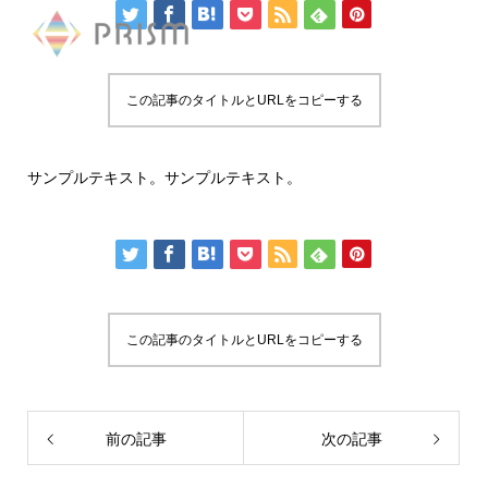
ブログサンプル1
2021.03.24
この記事のタイトルとURLをコピーする
サンプルテキスト。サンプルテキスト。
この記事のタイトルとURLをコピーする
前の記事
次の記事